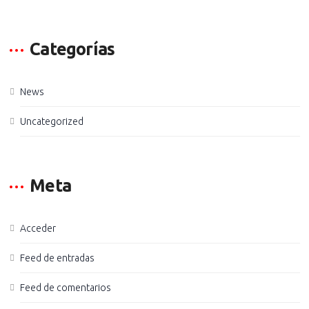
Categorías
News
Uncategorized
Meta
Acceder
Feed de entradas
Feed de comentarios