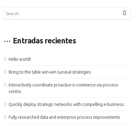
Entradas recientes
Hello world!
Bring to the table win-win survival strategies
Interactively coordinate proactive e-commerce via process-
centric
Quickly deploy strategic networks with compelling e-business
Fully researched data and enterprise process improvements