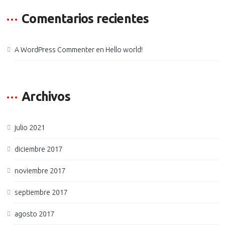
Comentarios recientes
A WordPress Commenter
en
Hello world!
Archivos
julio 2021
diciembre 2017
noviembre 2017
septiembre 2017
agosto 2017