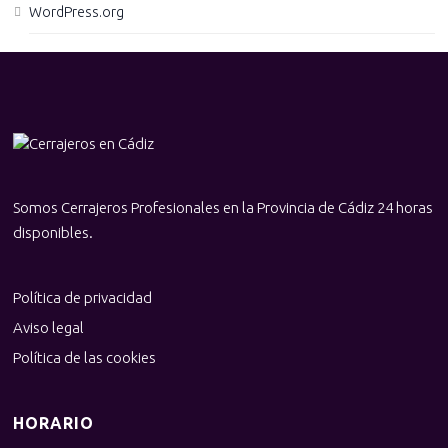
WordPress.org
Somos Cerrajeros Profesionales en la Provincia de Cádiz 24 horas
disponibles.
Política de privacidad
Aviso legal
Política de las cookies
HORARIO