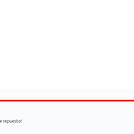
de repuesto!