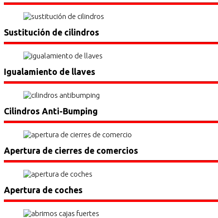
Sustitución de cilindros
Igualamiento de llaves
Cilindros Anti-Bumping
Apertura de cierres de comercios
Apertura de coches