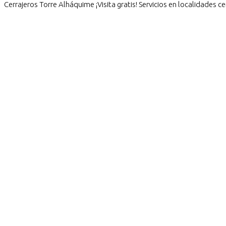
Cerrajeros Torre Alháquime ¡Visita gratis! Servicios en localidades c