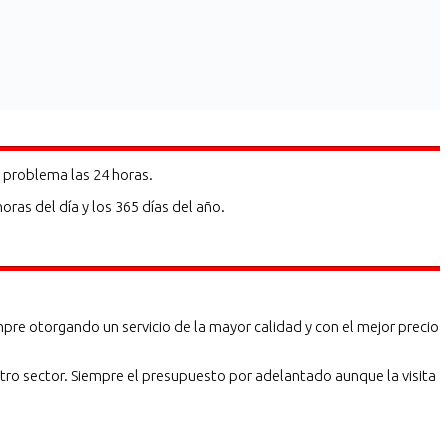
 problema las 24 horas.
ras del día y los 365 días del año.
pre otorgando un servicio de la mayor calidad y con el mejor precio
ro sector. Siempre el presupuesto por adelantado aunque la visita