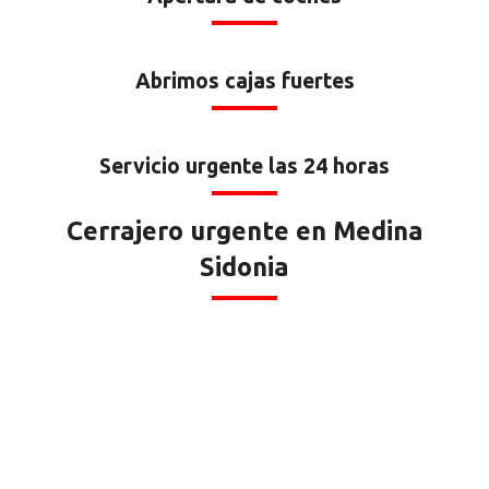
Abrimos cajas fuertes
Servicio urgente las 24 horas
Cerrajero urgente en Medina
Sidonia
Medina Sidonia