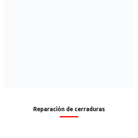
Reparación de cerraduras