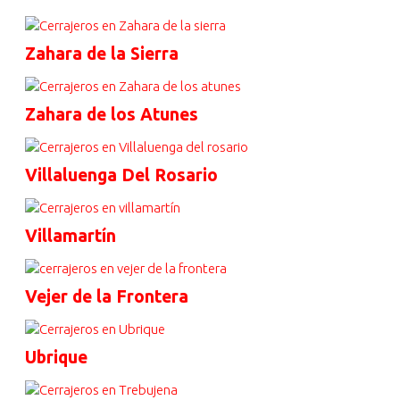
Zahara de la Sierra
Zahara de los Atunes
Villaluenga Del Rosario
Villamartín
Vejer de la Frontera
Ubrique