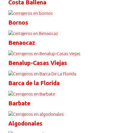
Costa Ballena
Bornos
Benaocaz
Benalup-Casas Viejas
Barca de la Florida
Barbate
Algodonales