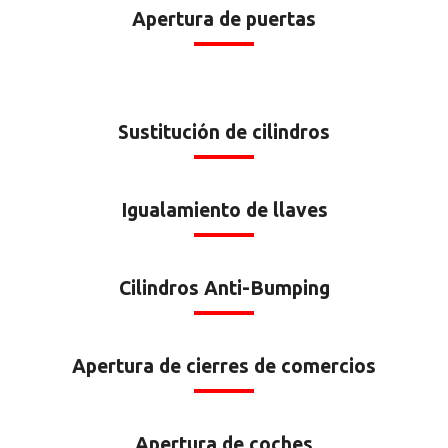
Apertura de puertas
Sustitución de cilindros
Igualamiento de llaves
Cilindros Anti-Bumping
Apertura de cierres de comercios
Apertura de coches