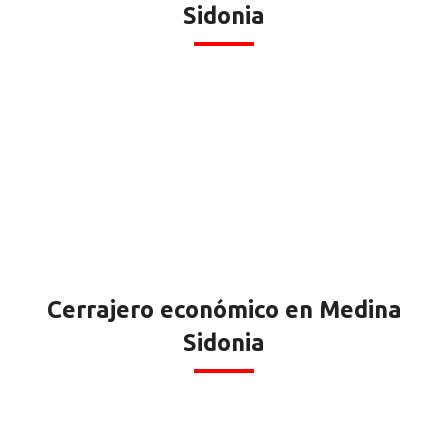
Sidonia
Cerrajero económico en Medina
Sidonia