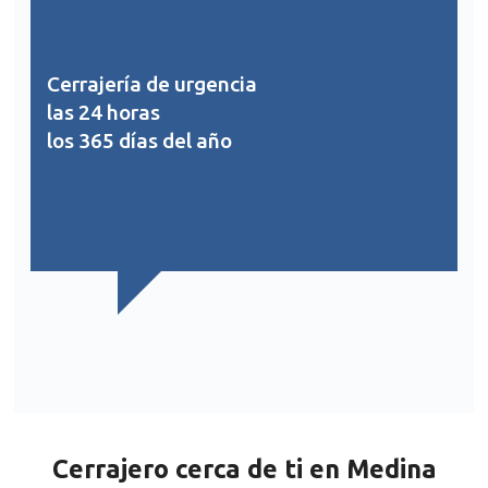
Cerrajería de urgencia
las 24 horas
los 365 días del año
Cerrajero cerca de ti en Medina