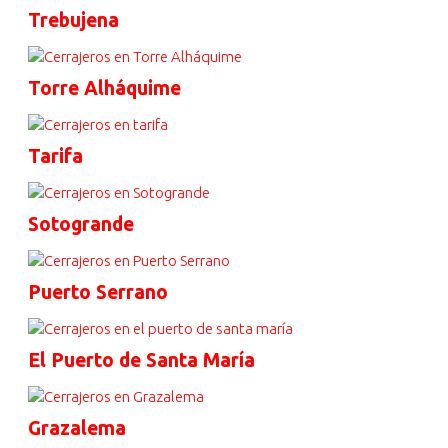
Trebujena
Torre Alháquime
Tarifa
Sotogrande
Puerto Serrano
El Puerto de Santa María
Grazalema