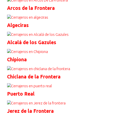
Arcos de la Frontera
Algeciras
Alcalá de los Gazules
Chipiona
Chiclana de la Frontera
Puerto Real
Jerez de la Frontera