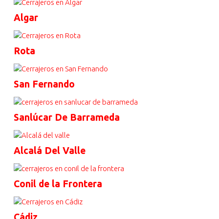
Algar
Rota
San Fernando
Sanlúcar De Barrameda
Alcalá Del Valle
Conil de la Frontera
Cádiz