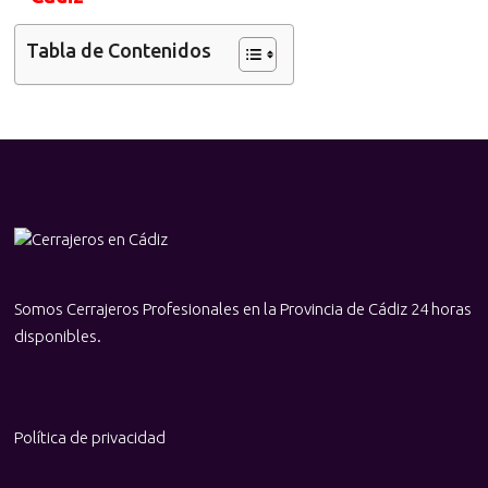
Tabla de Contenidos
Somos Cerrajeros Profesionales en la Provincia de Cádiz 24 horas
disponibles.
Política de privacidad