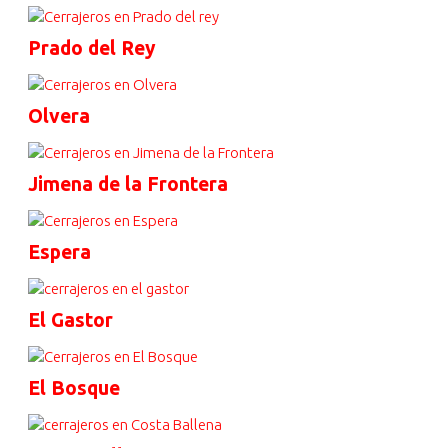
Prado del Rey
Olvera
Jimena de la Frontera
Espera
El Gastor
El Bosque