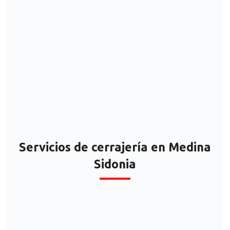
Medina Sidonia
Servicios de cerrajería en Medina
Sidonia