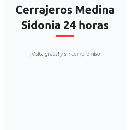
Cerrajeros Medina
Sidonia 24 horas
¡Visita gratis! y sin compromiso