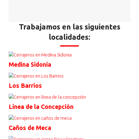
Trabajamos en las siguientes
localidades:
Medina Sidonia
Los Barrios
Línea de la Concepción
Caños de Meca