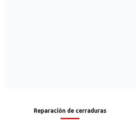
Reparación de cerraduras