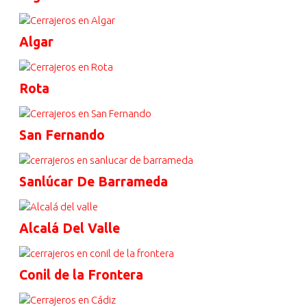
Algar
Rota
San Fernando
Sanlúcar De Barrameda
Alcalá Del Valle
Conil de la Frontera