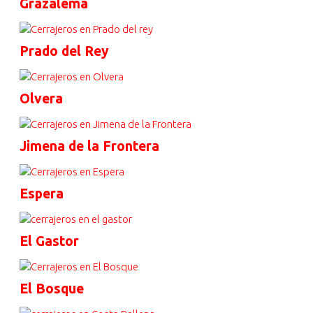
Grazalema
Prado del Rey
Olvera
Jimena de la Frontera
Espera
El Gastor
El Bosque