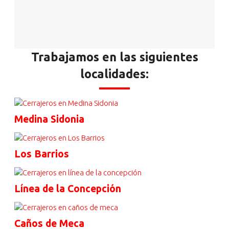
Trabajamos en las siguientes
localidades:
Medina Sidonia
Los Barrios
Línea de la Concepción
Caños de Meca