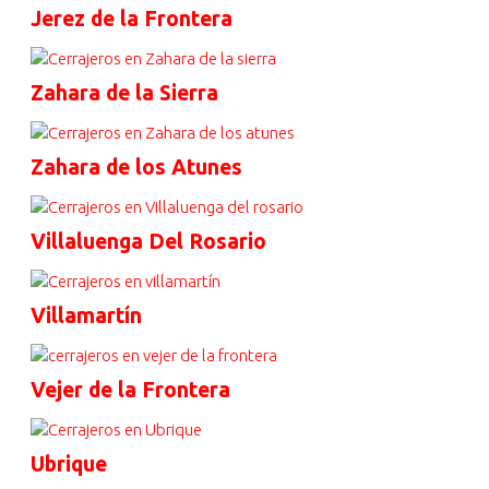
Jerez de la Frontera
Zahara de la Sierra
Zahara de los Atunes
Villaluenga Del Rosario
Villamartín
Vejer de la Frontera
Ubrique