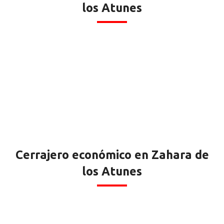
los Atunes
Cerrajero económico en Zahara de
los Atunes