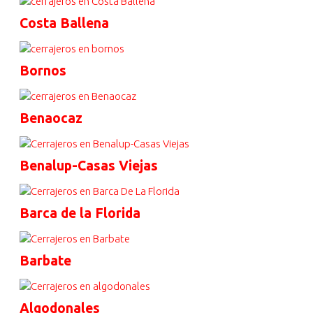
Costa Ballena
Bornos
Benaocaz
Benalup-Casas Viejas
Barca de la Florida
Barbate
Algodonales