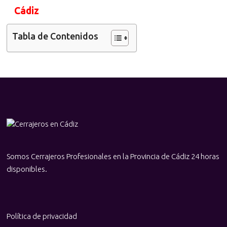
Cádiz
Tabla de Contenidos
Somos Cerrajeros Profesionales en la Provincia de Cádiz 24 horas
disponibles.
Política de privacidad