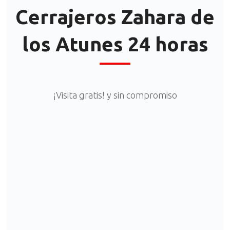
Cerrajeros Zahara de
los Atunes 24 horas
¡Visita gratis! y sin compromiso