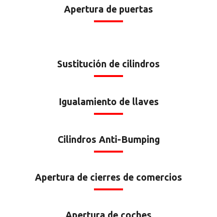
Apertura de puertas
Sustitución de cilindros
Igualamiento de llaves
Cilindros Anti-Bumping
Apertura de cierres de comercios
Apertura de coches