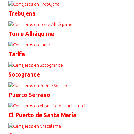
Trebujena
Torre Alháquime
Tarifa
Sotogrande
Puerto Serrano
El Puerto de Santa María