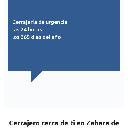
Cerrajería de urgencia
las 24 horas
los 365 días del año
Cerrajero cerca de ti en Zahara de