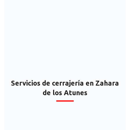
Zahara de los Atunes
Servicios de cerrajería en Zahara
de los Atunes