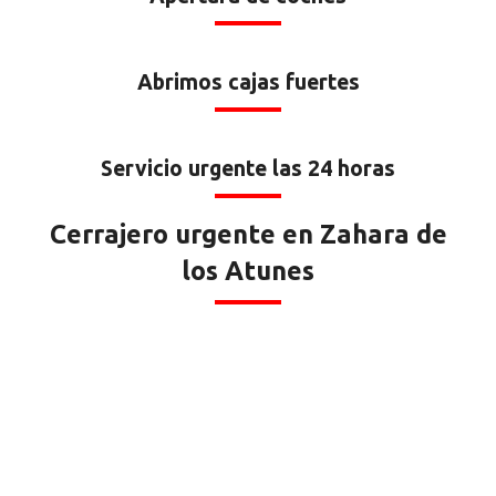
Abrimos cajas fuertes
Servicio urgente las 24 horas
Cerrajero urgente en Zahara de
los Atunes
Zahara de
los Atunes