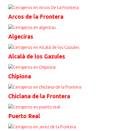
Arcos de la Frontera
Algeciras
Alcalá de los Gazules
Chipiona
Chiclana de la Frontera
Puerto Real