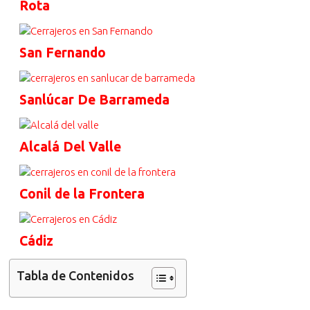
Rota
San Fernando
Sanlúcar De Barrameda
Alcalá Del Valle
Conil de la Frontera
Cádiz
Tabla de Contenidos