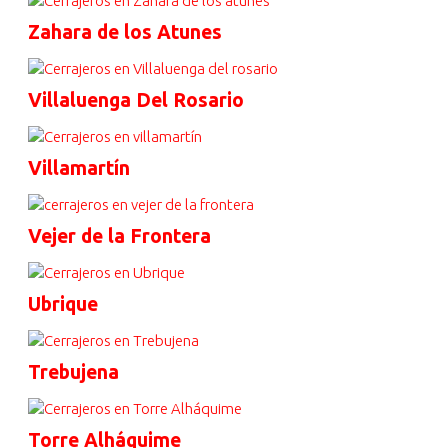
Zahara de los Atunes
Villaluenga Del Rosario
Villamartín
Vejer de la Frontera
Ubrique
Trebujena
Torre Alháquime