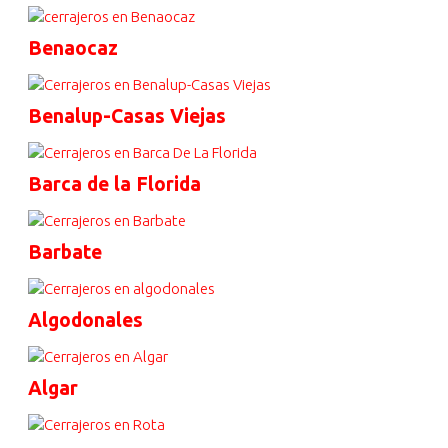
Benaocaz
Benalup-Casas Viejas
Barca de la Florida
Barbate
Algodonales
Algar