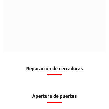
Reparación de cerraduras
Apertura de puertas