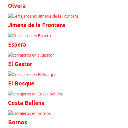
Olvera
Jimena de la Frontera
Espera
El Gastor
El Bosque
Costa Ballena
Bornos