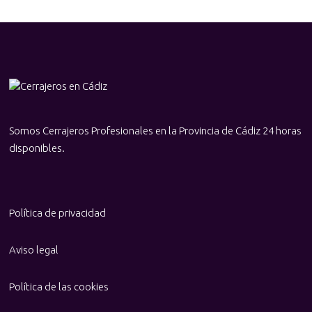
Somos Cerrajeros Profesionales en la Provincia de Cádiz 24 horas
disponibles.
Política de privacidad
Aviso legal
Política de las cookies