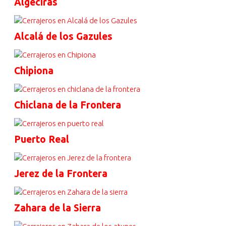
Algeciras
Alcalá de los Gazules
Chipiona
Chiclana de la Frontera
Puerto Real
Jerez de la Frontera
Zahara de la Sierra