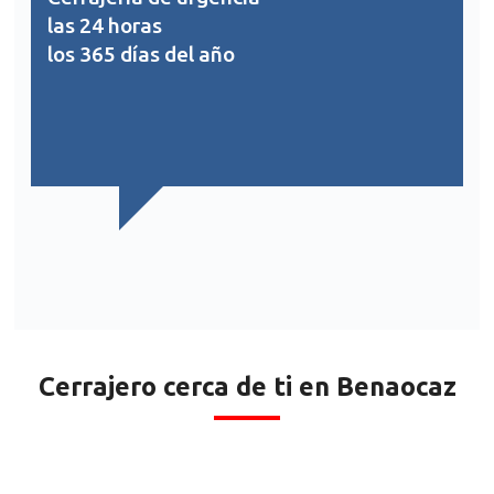
las 24 horas
los 365 días del año
Cerrajero cerca de ti en Benaocaz