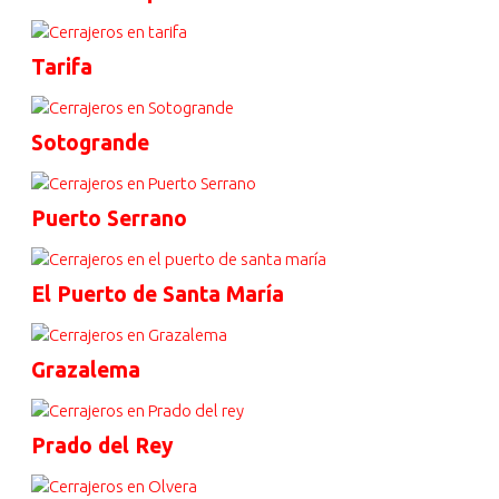
Tarifa
Sotogrande
Puerto Serrano
El Puerto de Santa María
Grazalema
Prado del Rey