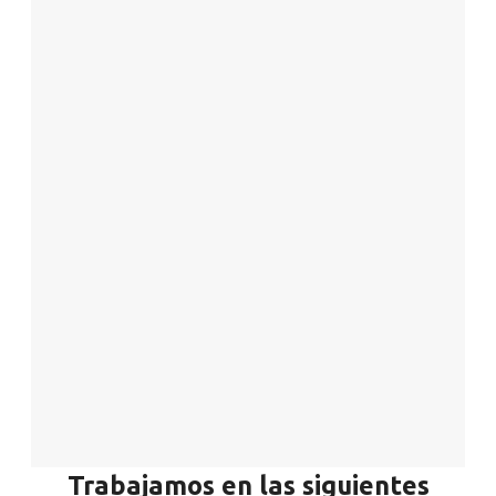
Trabajamos en las siguientes