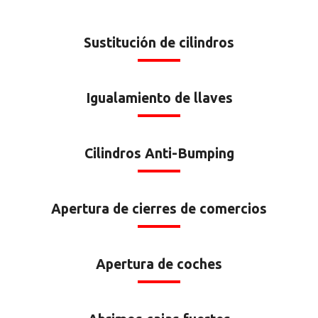
Sustitución de cilindros
Igualamiento de llaves
Cilindros Anti-Bumping
Apertura de cierres de comercios
Apertura de coches