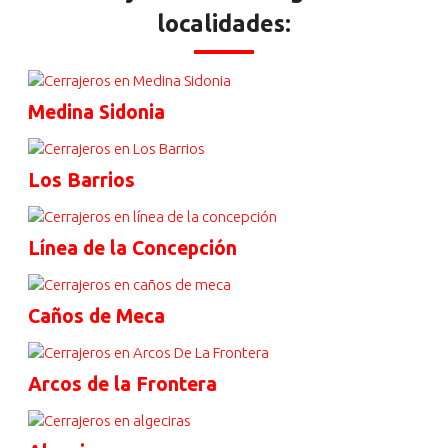
localidades:
Medina Sidonia
Los Barrios
Línea de la Concepción
Caños de Meca
Arcos de la Frontera