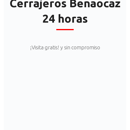
Cerrajeros Benaocaz
24 horas
¡Visita gratis! y sin compromiso