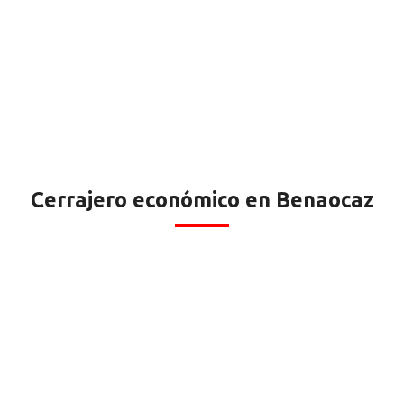
Cerrajero económico en Benaocaz