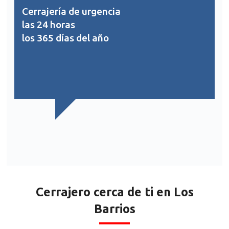
Cerrajería de urgencia
las 24 horas
los 365 días del año
Cerrajero cerca de ti en Los
Barrios