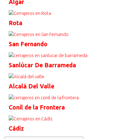
Algar
Rota
San Fernando
Sanlúcar De Barrameda
Alcalá Del Valle
Conil de la Frontera
Cádiz