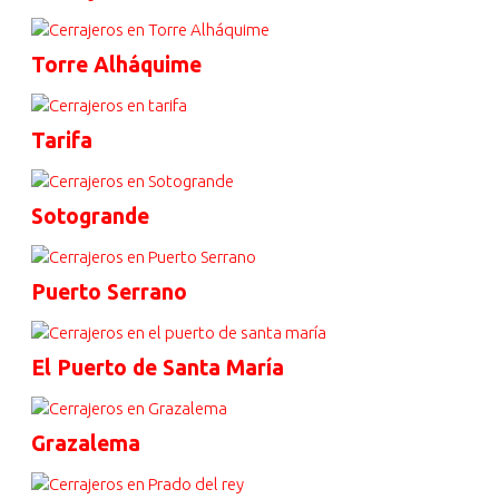
Torre Alháquime
Tarifa
Sotogrande
Puerto Serrano
El Puerto de Santa María
Grazalema