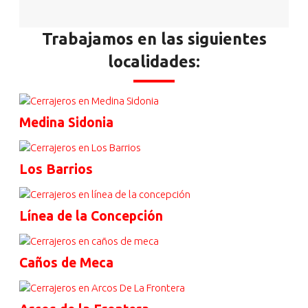
Trabajamos en las siguientes
localidades:
Medina Sidonia
Los Barrios
Línea de la Concepción
Caños de Meca