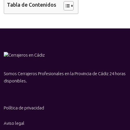
Tabla de Contenidos
Somos Cerrajeros Profesionales en la Provincia de Cádiz 24 horas
disponibles.
Política de privacidad
Aviso legal