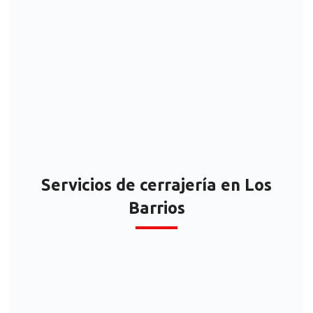
Los Barrios
Servicios de cerrajería en Los
Barrios