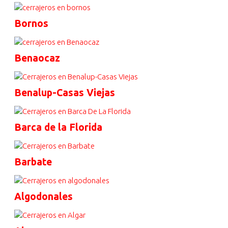
Bornos
Benaocaz
Benalup-Casas Viejas
Barca de la Florida
Barbate
Algodonales