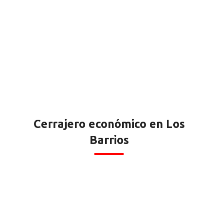
Cerrajero económico en Los
Barrios