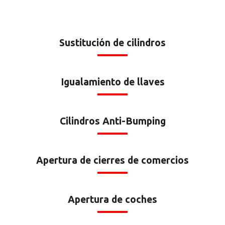
Sustitución de cilindros
Igualamiento de llaves
Cilindros Anti-Bumping
Apertura de cierres de comercios
Apertura de coches