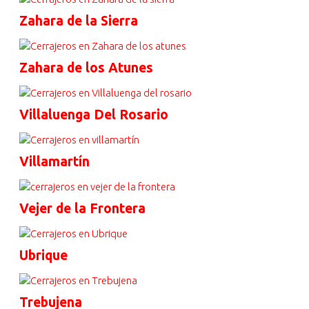
Zahara de la Sierra
Zahara de los Atunes
Villaluenga Del Rosario
Villamartín
Vejer de la Frontera
Ubrique
Trebujena