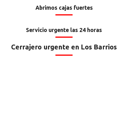
Abrimos cajas fuertes
Servicio urgente las 24 horas
Cerrajero urgente en Los Barrios
Los
Barrios