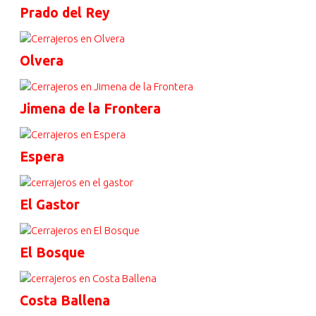
Prado del Rey
Olvera
Jimena de la Frontera
Espera
El Gastor
El Bosque
Costa Ballena