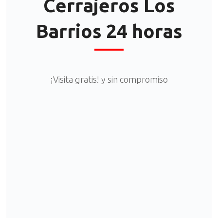
Cerrajeros Los
Barrios 24 horas
¡Visita gratis! y sin compromiso