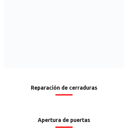
Reparación de cerraduras
Apertura de puertas