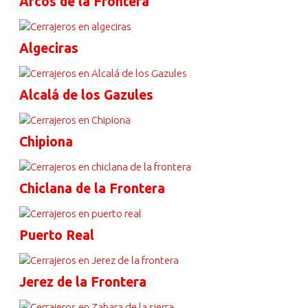
Arcos de la Frontera
Algeciras
Alcalá de los Gazules
Chipiona
Chiclana de la Frontera
Puerto Real
Jerez de la Frontera